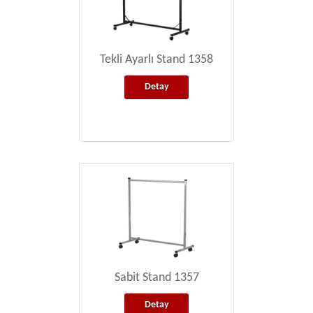
Tekli Ayarlı Stand 1358
Detay
Sabit Stand 1357
Detay