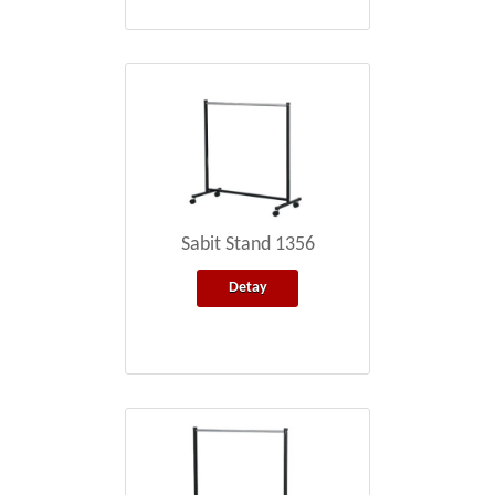
Sabit Stand 1356
Detay