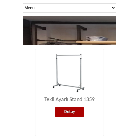
Tekli Ayarlı Stand 1359
Detay