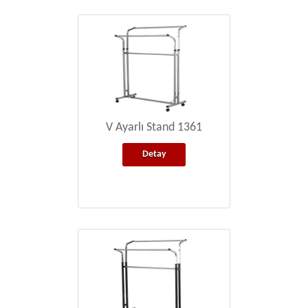
V Ayarlı Stand 1361
Detay