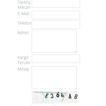
Sipariş
Miktarı
E-Mail
Telefon
Adres
Kargo
Tercihi
Mesaj